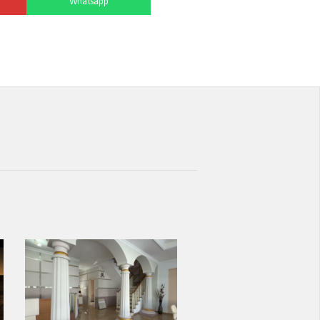
Whatsapp