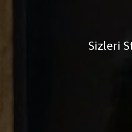
Sizleri 