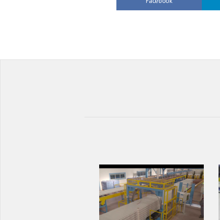
Facebook