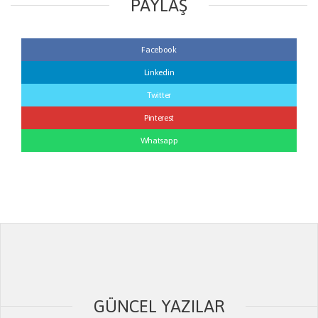
PAYLAŞ
Facebook
Linkedin
Twitter
Pinterest
Whatsapp
GÜNCEL YAZILAR