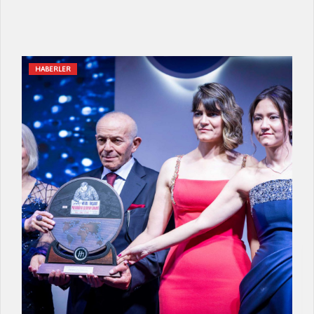
HABERLER