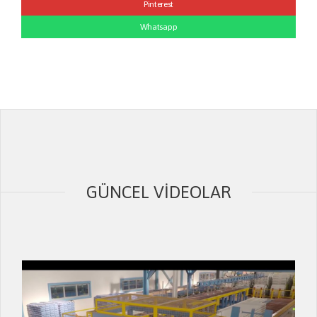
Pinterest
Whatsapp
GÜNCEL VIDEOLAR