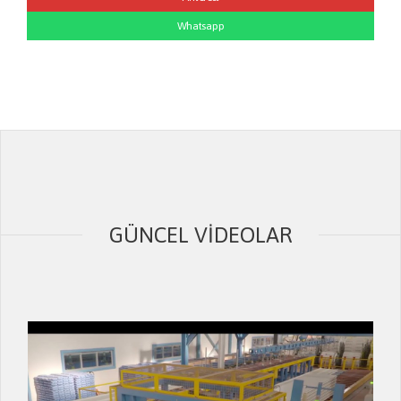
Whatsapp
GÜNCEL VIDEOLAR