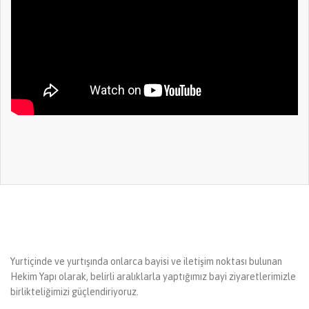
Yurtiçinde ve yurtışında onlarca bayisi ve iletişim noktası bulunan
Hekim Yapı olarak, belirli aralıklarla yaptığımız bayi ziyaretlerimizle
birlikteliğimizi güçlendiriyoruz.