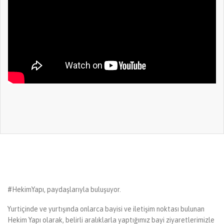
#HekimYapı, paydaşlarıyla buluşuyor.
Yurtiçinde ve yurtışında onlarca bayisi ve iletişim noktası bulunan
Hekim Yapı olarak, belirli aralıklarla yaptığımız bayi ziyaretlerimizle