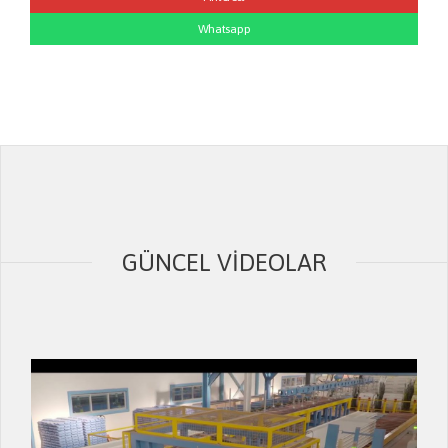
Whatsapp
GÜNCEL VIDEOLAR