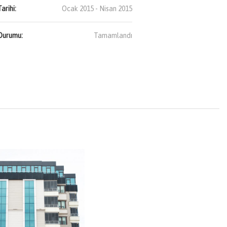
arihi:
Ocak 2015 - Nisan 2015
Durumu:
Tamamlandı