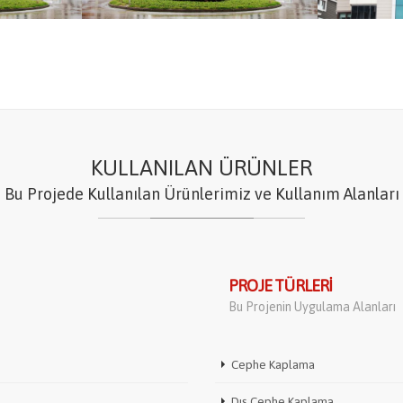
KULLANILAN ÜRÜNLER
Bu Projede Kullanılan Ürünlerimiz ve Kullanım Alanları
PROJE TÜRLERI
Bu Projenin Uygulama Alanları
Cephe Kaplama
Dış Cephe Kaplama