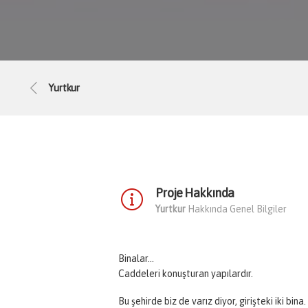
Yurtkur
Proje Hakkında
Yurtkur
Hakkında Genel Bilgiler
Binalar…
Caddeleri konuşturan yapılardır.
Bu şehirde biz de varız diyor, girişteki iki b