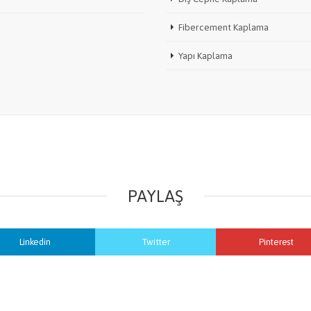
Fibercement Kaplama
Yapı Kaplama
PAYLAŞ
Linkedin
Twitter
Pinterest