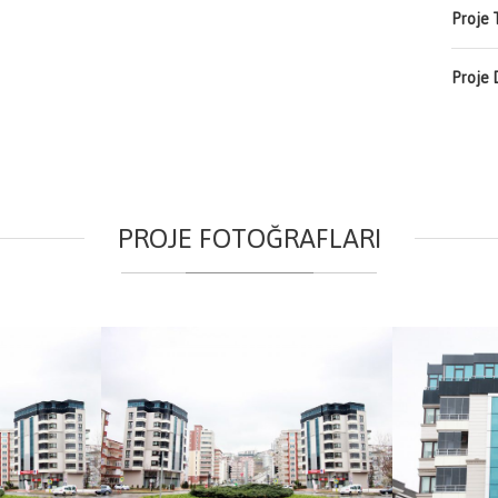
Proje T
Proje 
PROJE FOTOĞRAFLARI