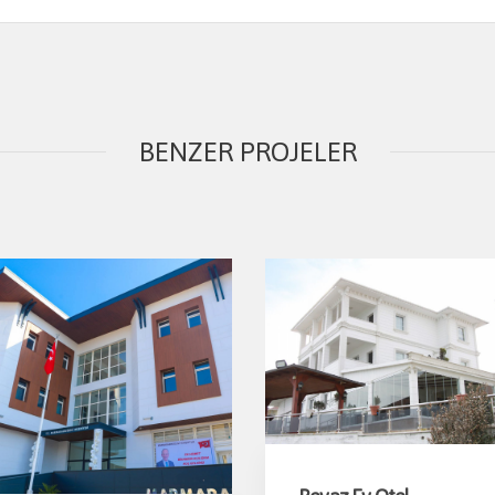
BENZER PROJELER