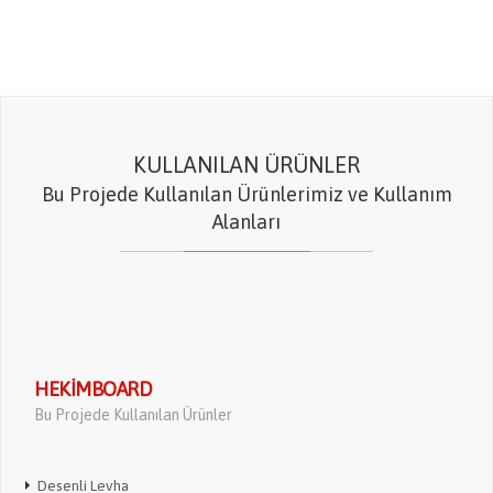
KULLANILAN ÜRÜNLER
Bu Projede Kullanılan Ürünlerimiz ve Kullanım
Alanları
HEKIMBOARD
Bu Projede Kullanılan Ürünler
Desenli Levha