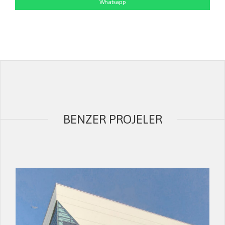
Whatsapp
BENZER PROJELER