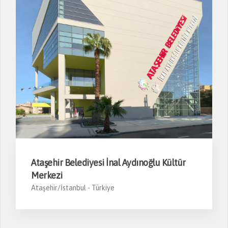
Ataşehir Belediyesi İnal Aydınoğlu Kültür
Merkezi
Ataşehir/İstanbul -
Türkiye