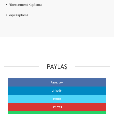
Fibercement Kaplama
Yapı Kaplama
PAYLAŞ
Facebook
Linkedin
Twitter
Pinterest