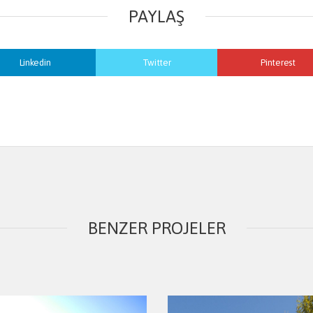
PAYLAŞ
Linkedin
Twitter
Pinterest
BENZER PROJELER