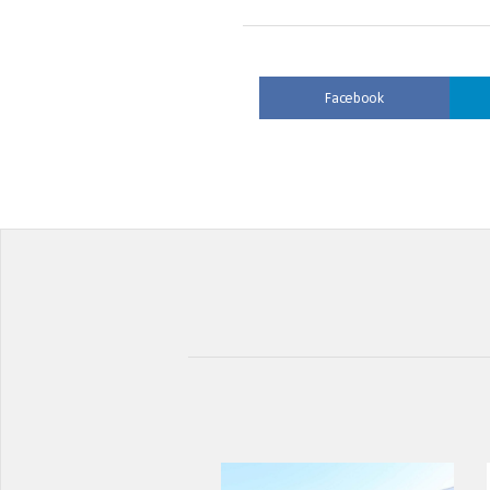
Facebook