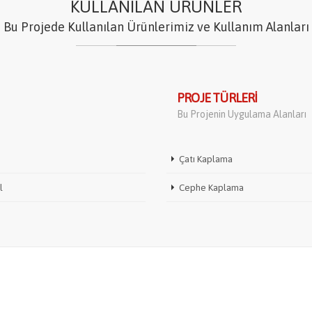
KULLANILAN ÜRÜNLER
Bu Projede Kullanılan Ürünlerimiz ve Kullanım Alanları
PROJE TÜRLERI
Bu Projenin Uygulama Alanları
Çatı Kaplama
l
Cephe Kaplama