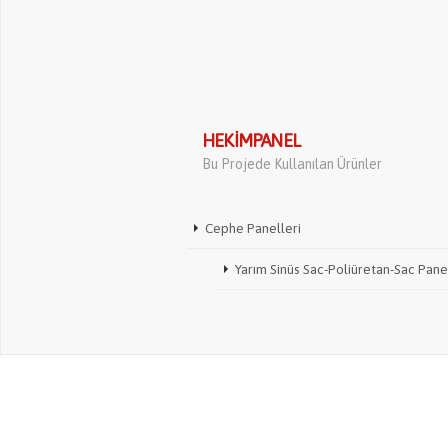
HEKIMPANEL
Bu Projede Kullanılan Ürünler
Cephe Panelleri
Yarım Sinüs Sac-Poliüretan-Sac Pane