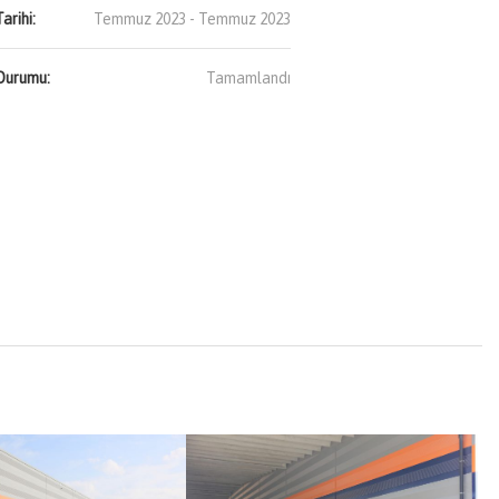
arihi:
Temmuz 2023 - Temmuz 2023
Durumu:
Tamamlandı