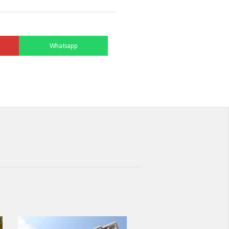
Whatsapp