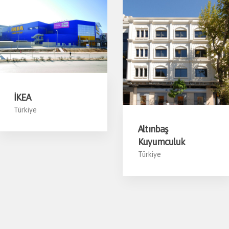
İKEA
Türkiye
Altınbaş
Kuyumculuk
Türkiye