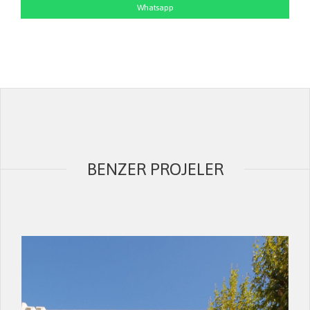
Whatsapp
BENZER PROJELER