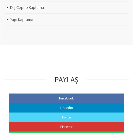
Dış Cephe Kaplama
Yapı Kaplama
PAYLAŞ
Facebook
Linkedin
Twitter
Pinterest