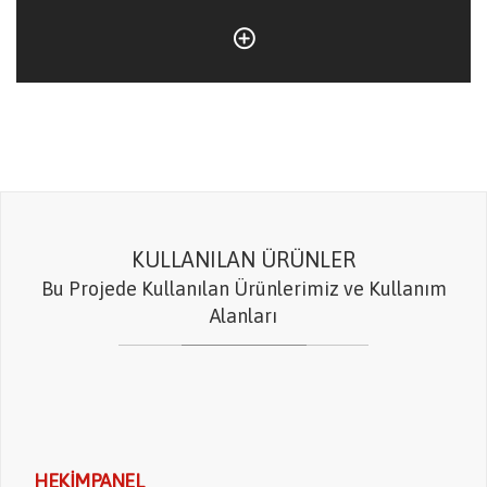
KULLANILAN ÜRÜNLER
Bu Projede Kullanılan Ürünlerimiz ve Kullanım
Alanları
HEKIMPANEL