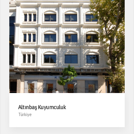
Altınbaş Kuyumculuk
Türkiye