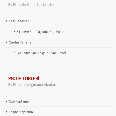
Bu Projede Kullanılan Ürünler
Çatı Panelleri
5 Hadve Sac-Taşyünü-Sac Panel
Cephe Panelleri
Gizli Vida Sac-Taşyünü-Sac Panel
PROJE TÜRLERI
Bu Projenin Uygulama Alanları
Çatı Kaplama
Cephe Kaplama