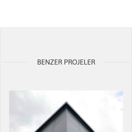
BENZER PROJELER