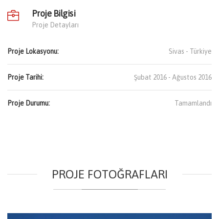
Proje Bilgisi
Proje Detayları
Proje Lokasyonu:
Sivas -
Türkiye
Proje Tarihi:
Şubat 2016 - Ağustos 2016
Proje Durumu:
Tamamlandı
PROJE FOTOĞRAFLARI