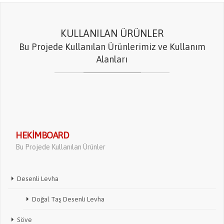
KULLANILAN ÜRÜNLER
Bu Projede Kullanılan Ürünlerimiz ve Kullanım
Alanları
HEKIMBOARD
Bu Projede Kullanılan Ürünler
Desenli Levha
Doğal Taş Desenli Levha
Söve