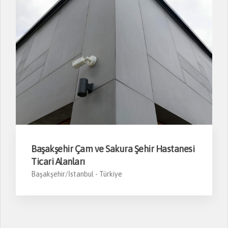
Başakşehir Çam ve Sakura Şehir Hastanesi
Ticari Alanları
Başakşehir/İstanbul -
Türkiye