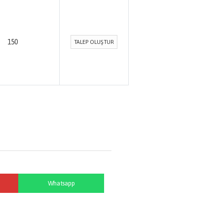
150
TALEP OLUŞTUR
Whatsapp