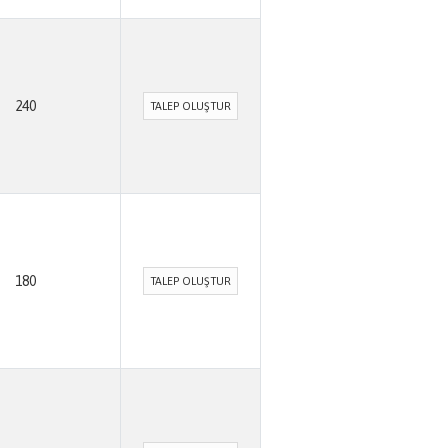
240
TALEP OLUŞTUR
180
TALEP OLUŞTUR