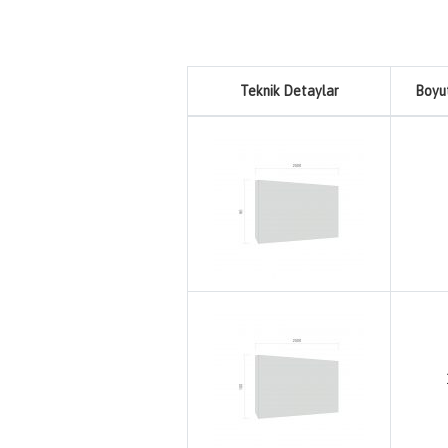
Teknik Detaylar
Boyu