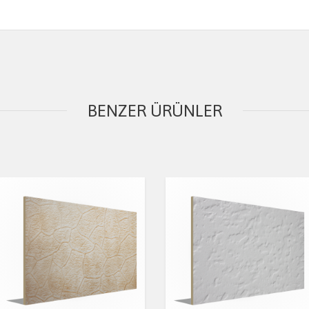
BENZER ÜRÜNLER