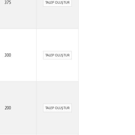
375
TALEP OLUŞTUR
300
TALEP OLUŞTUR
200
TALEP OLUŞTUR