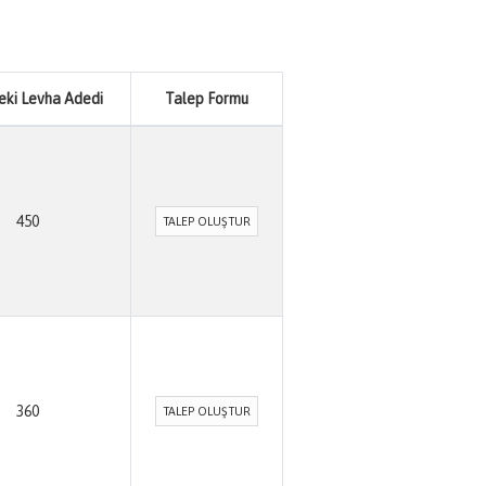
eki Levha Adedi
Talep Formu
450
TALEP OLUŞTUR
360
TALEP OLUŞTUR