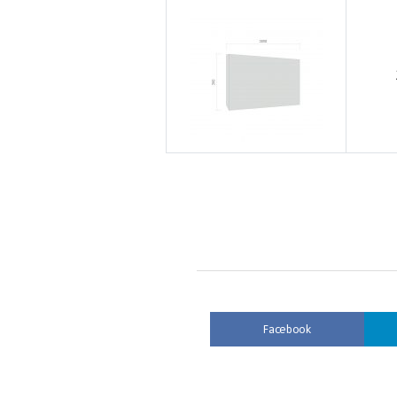
Facebook