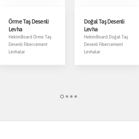
Örme Taş Desenli
Doğal Taş Desenli
Levha
Levha
HekimBoard Örme Taş
HekimBoard Doğal Taş
Desenli Fibercement
Desenli Fibercement
Levhalar
Levhalar