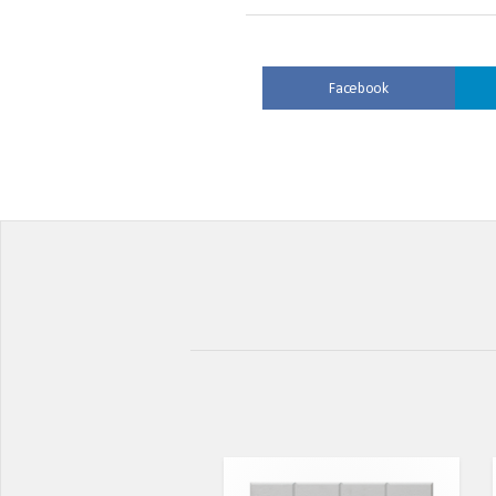
Facebook