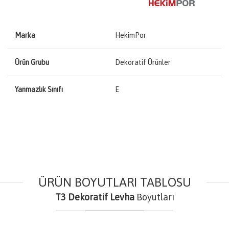
Marka
HekimPor
Ürün Grubu
Dekoratif Ürünler
Yanmazlık Sınıfı
E
ÜRÜN BOYUTLARI TABLOSU
T3 Dekoratif Levha
Boyutları