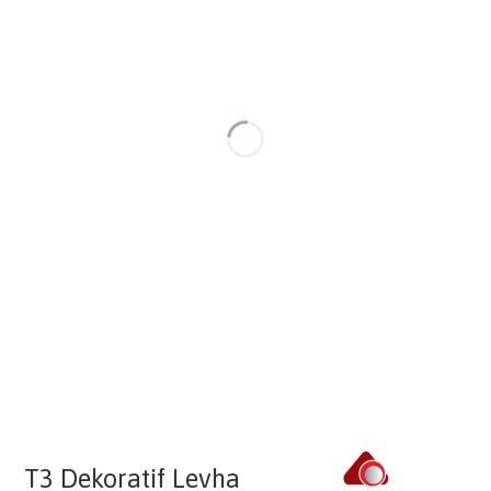
T3 Dekoratif Levha