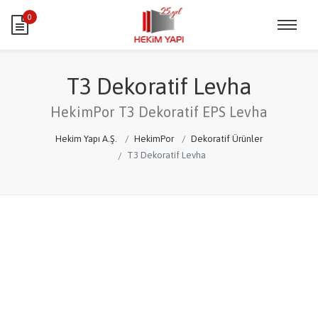
0
T3 Dekoratif Levha
HekimPor T3 Dekoratif EPS Levha
Hekim Yapı A.Ş.
HekimPor
Dekoratif Ürünler
T3 Dekoratif Levha