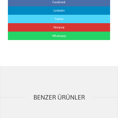
Facebook
Linkedin
Twitter
Pinterest
Whatsapp
BENZER ÜRÜNLER