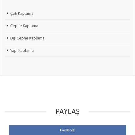
Çatı Kaplama
Cephe Kaplama
Dış Cephe Kaplama
Yapı Kaplama
PAYLAŞ
Facebook