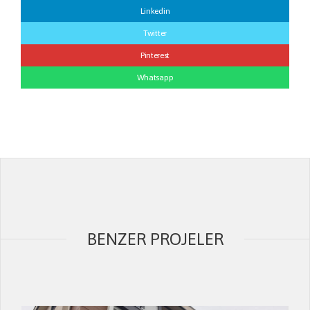
Linkedin
Twitter
Pinterest
Whatsapp
BENZER PROJELER