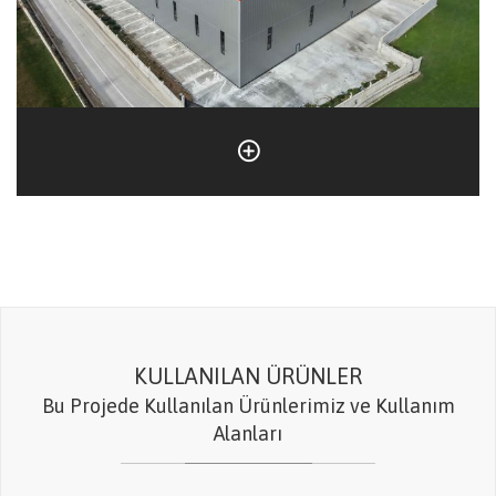
KULLANILAN ÜRÜNLER
Bu Projede Kullanılan Ürünlerimiz ve Kullanım
Alanları