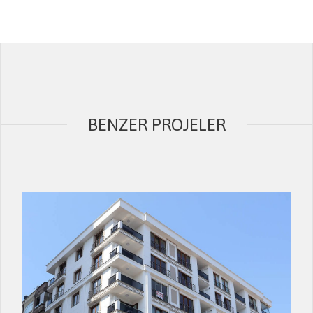
BENZER PROJELER