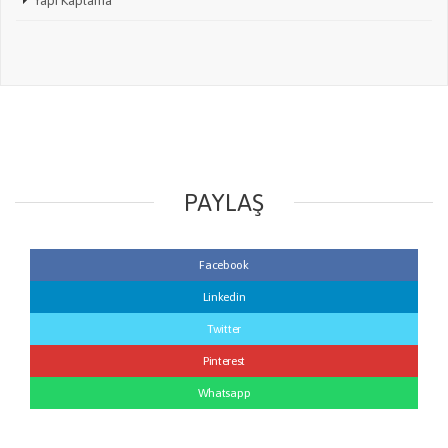
PAYLAŞ
Facebook
Linkedin
Twitter
Pinterest
Whatsapp