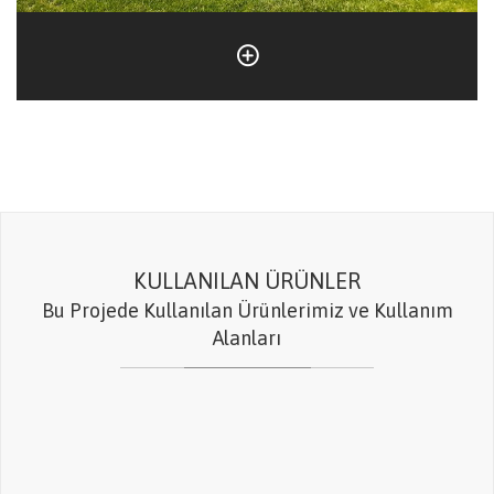
KULLANILAN ÜRÜNLER
Bu Projede Kullanılan Ürünlerimiz ve Kullanım
Alanları