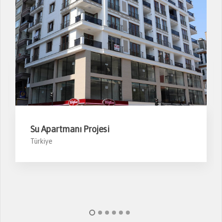
Su Apartmanı Projesi
Türkiye