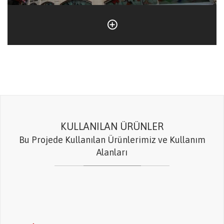
KULLANILAN ÜRÜNLER
Bu Projede Kullanılan Ürünlerimiz ve Kullanım
Alanları