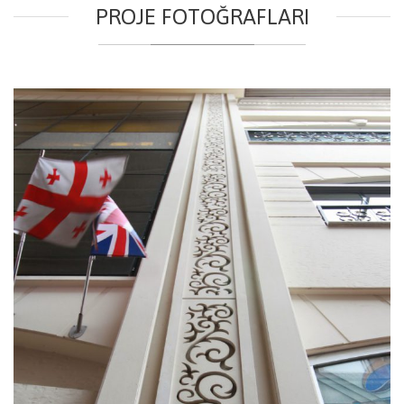
PROJE FOTOĞRAFLARI