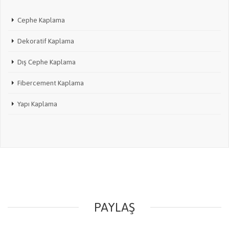
Cephe Kaplama
Dekoratif Kaplama
Dış Cephe Kaplama
Fibercement Kaplama
Yapı Kaplama
PAYLAŞ