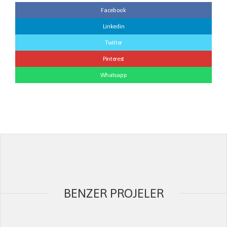
Facebook
Linkedin
Twitter
Pinterest
Whatsapp
BENZER PROJELER