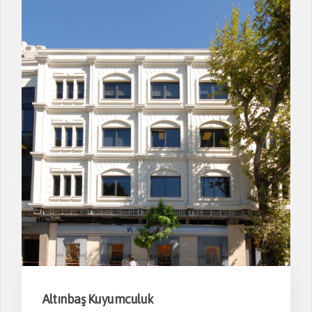
Altınbaş Kuyumculuk