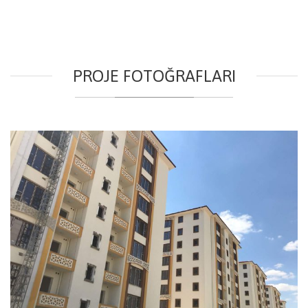
PROJE FOTOĞRAFLARI