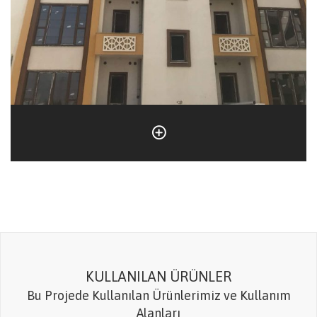
KULLANILAN ÜRÜNLER
Bu Projede Kullanılan Ürünlerimiz ve Kullanım
Alanları