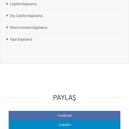
Cephe Kaplama
Dış Cephe Kaplama
Fibercement Kaplama
Yapı Kaplama
PAYLAŞ
Facebook
Linkedin