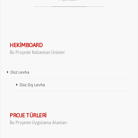
HEKIMBOARD
Bu Projede Kullanılan Ürünler
Düz Levha
Düz Dış Levha
PROJE TÜRLERI
Bu Projenin Uygulama Alanları