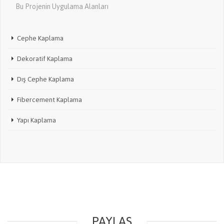
Bu Projenin Uygulama Alanları
Cephe Kaplama
Dekoratif Kaplama
Dış Cephe Kaplama
Fibercement Kaplama
Yapı Kaplama
PAYLAŞ