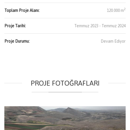
2
Toplam Proje Alanı:
120.000 m
Proje Tarihi:
Temmuz 2023 - Temmuz 2024
Proje Durumu:
Devam Ediyor
PROJE FOTOĞRAFLARI