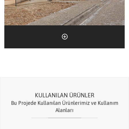
KULLANILAN ÜRÜNLER
Bu Projede Kullanılan Ürünlerimiz ve Kullanım
Alanları