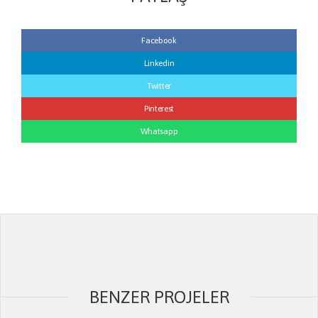
Facebook
Linkedin
Twitter
Pinterest
Whatsapp
BENZER PROJELER