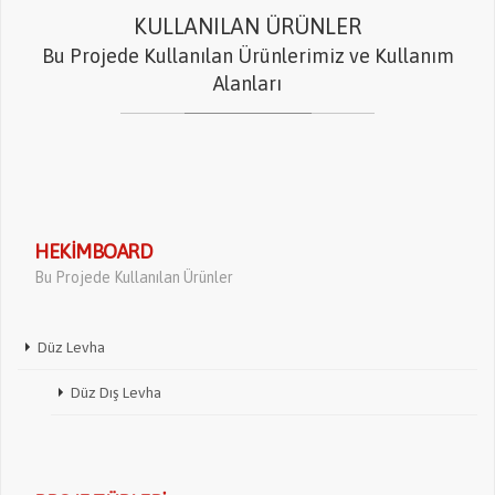
KULLANILAN ÜRÜNLER
Bu Projede Kullanılan Ürünlerimiz ve Kullanım
Alanları
HEKIMBOARD
Bu Projede Kullanılan Ürünler
Düz Levha
Düz Dış Levha