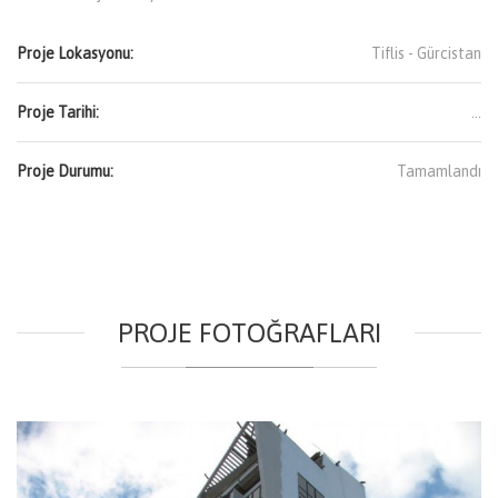
Proje Lokasyonu:
Tiflis -
Gürcistan
Proje Tarihi:
...
Proje Durumu:
Tamamlandı
PROJE FOTOĞRAFLARI