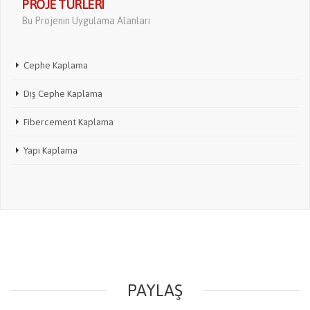
PROJE TÜRLERI
Bu Projenin Uygulama Alanları
Cephe Kaplama
Dış Cephe Kaplama
Fibercement Kaplama
Yapı Kaplama
PAYLAŞ