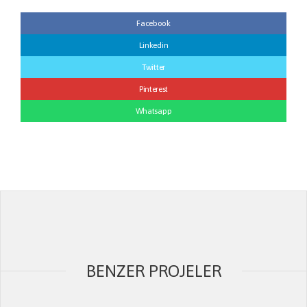
Facebook
Linkedin
Twitter
Pinterest
Whatsapp
BENZER PROJELER