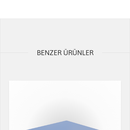
BENZER ÜRÜNLER