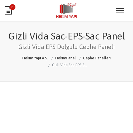
0
Gizli Vida Sac-EPS-Sac Panel
Gizli Vida EPS Dolgulu Cephe Paneli
Hekim Yapı A.Ş.
HekimPanel
Cephe Panelleri
Gizli Vida Sac-EPS-Sac Panel