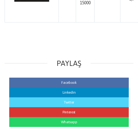
15000
PAYLAŞ
Facebook
Linkedin
Twitter
Pinterest
Whatsapp