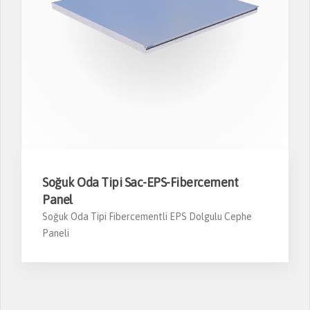
Soğuk Oda Tipi Sac-EPS-Fibercement
Panel
Soğuk Oda Tipi Fibercementli EPS Dolgulu Cephe
Paneli