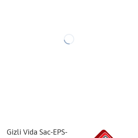
Gizli Vida Sac-EPS-