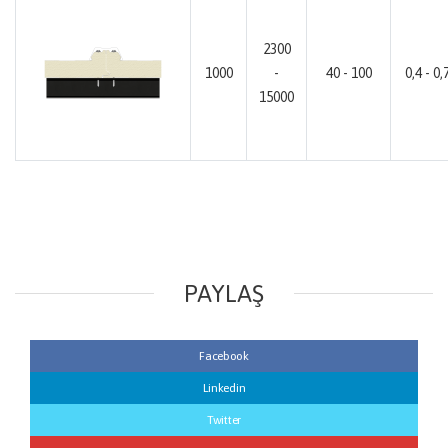
2300
1000
-
40 - 100
0,4 - 0,
15000
PAYLAŞ
Facebook
Linkedin
Twitter