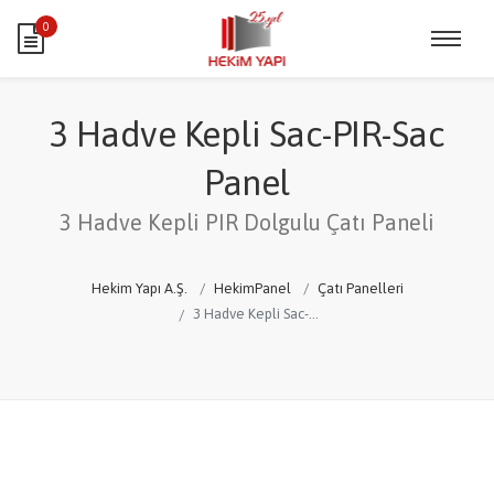
0
3 Hadve Kepli Sac-PIR-Sac
Panel
3 Hadve Kepli PIR Dolgulu Çatı Paneli
Hekim Yapı A.Ş.
HekimPanel
Çatı Panelleri
3 Hadve Kepli Sac-PIR-Sac Panel