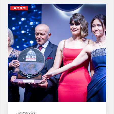
HABERLER
9 Temmuz 2026