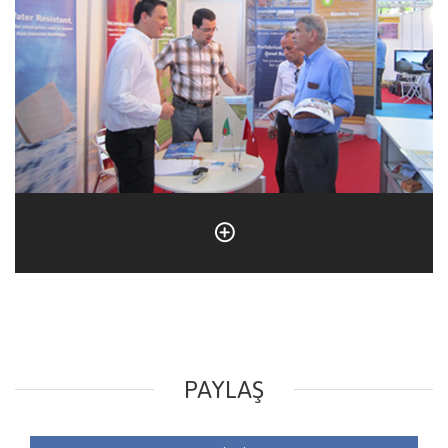
PAYLAŞ