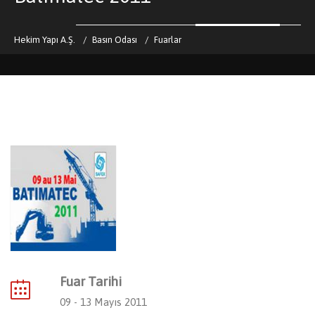
Hekim Yapı A.Ş.
Basın Odası
Fuarlar
Fuar Tarihi
09 - 13 Mayıs 2011