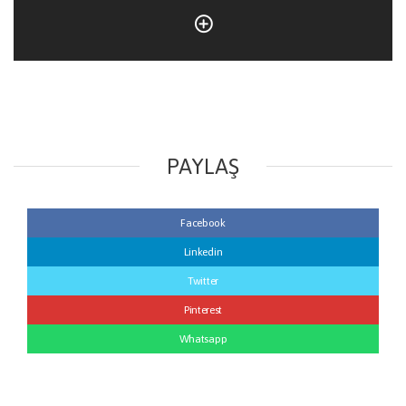
PAYLAŞ
Facebook
Linkedin
Twitter
Pinterest
Whatsapp