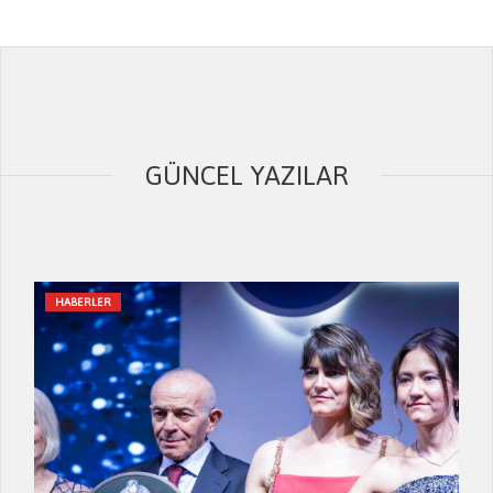
GÜNCEL YAZILAR
HABERLER